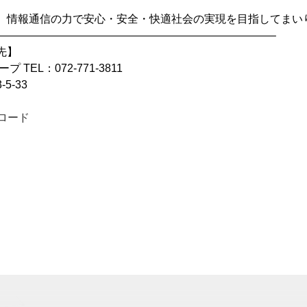
、情報通信の力で安心・安全・快適社会の実現を目指してまい
—————————————————————————–
先】
TEL：072-771-3811
5-33
ロード