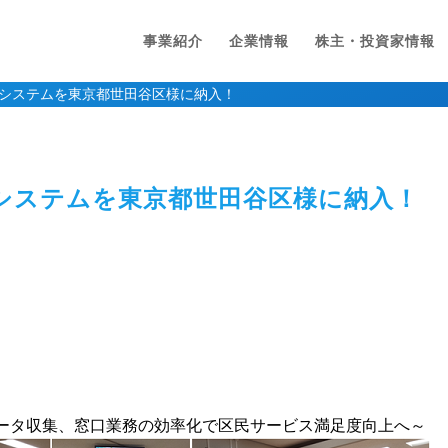
事業紹介
企業情報
株主・投資家情報
システムを東京都世田谷区様に納入！
システムを東京都世田谷区様に納入！
ータ収集、窓口業務の効率化で区民サービス満足度向上へ～