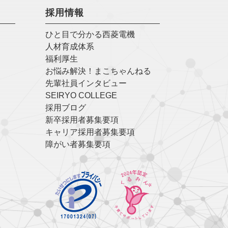
採用情報
ひと目で分かる西菱電機
人材育成体系
福利厚生
お悩み解決！まこちゃんねる
先輩社員インタビュー
SEIRYO COLLEGE
採用ブログ
新卒採用者募集要項
キャリア採用者募集要項
障がい者募集要項