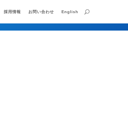
採用情報
お問い合わせ
English