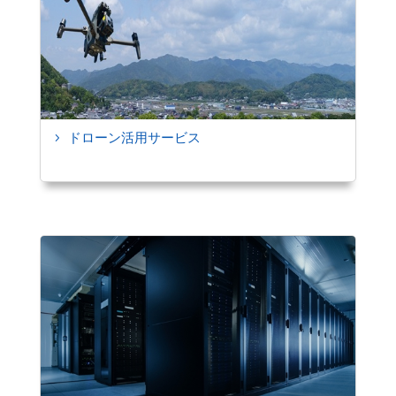
ドローン活用サービス
5