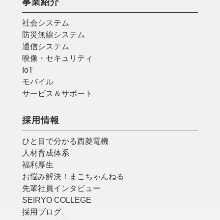
事業紹介
社会システム
防災無線システム
通信システム
映像・セキュリティ
IoT
モバイル
サービス＆サポート
採用情報
ひと目で分かる西菱電機
人材育成体系
福利厚生
お悩み解決！まこちゃんねる
先輩社員インタビュー
SEIRYO COLLEGE
採用ブログ