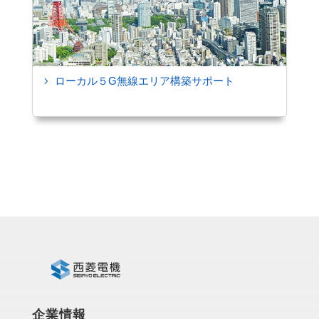
ローカル５G無線エリア構築サポート
5
企業情報