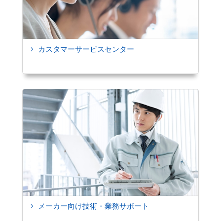
カスタマーサービスセンター
5
メーカー向け技術・業務サポート
5