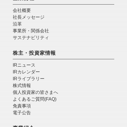
会社概要
社長メッセージ
沿革
事業所・関係会社
サステナビリティ
株主・投資家情報
IRニュース
IRカレンダー
IRライブラリー
株式情報
個人投資家の皆さまへ
よくあるご質問(FAQ)
免責事項
電子公告