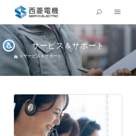
サービス＆サポート
サービス＆サポート