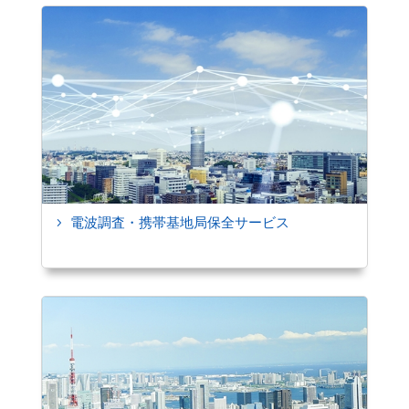
電波調査・携帯基地局保全サービス
5