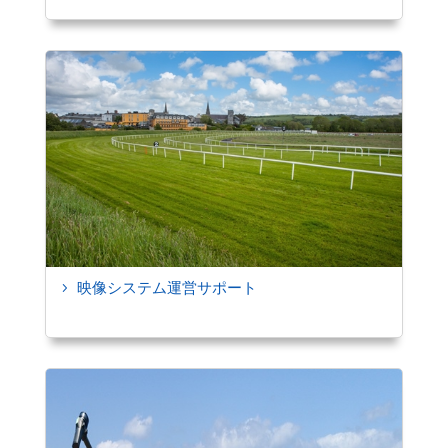
映像システム運営サポート
5