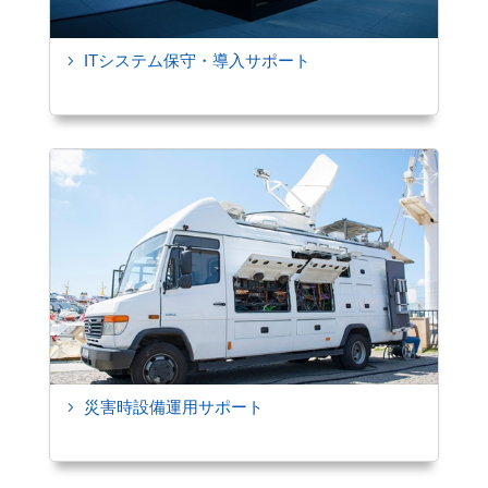
ITシステム保守・導入サポート
5
災害時設備運用サポート
5