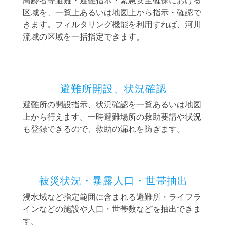
高齢者等避難・避難指示・緊急安全確保における
区域を、一覧上あるいは地図上から指示・確認で
きます。フィルタリング機能を利用すれば、河川
流域の区域を一括指定できます。
避難所開設、状況確認
避難所の開設指示、状況確認を一覧あるいは地図
上から行えます。一時避難場所の救助要請や状況
も登録できるので、救助の漏れを防ぎます。
被災状況・暴露人口・世帯抽出
浸水域など指定範囲に含まれる避難所・ライフラ
インなどの施設や人口・世帯数などを抽出できま
す。