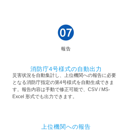
報告
消防庁4号様式の自動出力
災害状況を自動集計し、上位機関への報告に必要
となる消防庁指定の第4号様式を自動生成できま
す。報告内容は手動で修正可能で、CSV / MS-
Excel 形式でも出力できます。
上位機関への報告