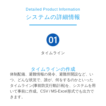
Detailed Product Information
システムの詳細情報
タイムライン
タイムラインの作成
体制配備、避難情報の発令、避難所開設など、い
つ、どんな状況で、誰が、何をするのかといった
タイムライン(事前防災行動計画)を、システムを用
いて事前に作成。CSV / MS-Excel形式でも出力で
きます。