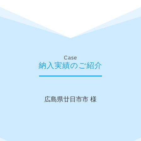
Case
納入実績のご紹介
広島県廿日市市 様