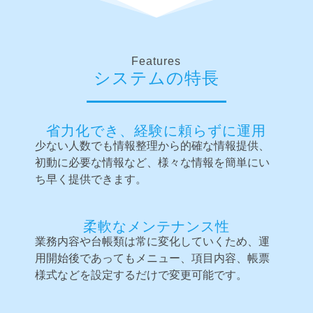
Features
システムの特長
省力化でき、経験に頼らずに運用
少ない人数でも情報整理から的確な情報提供、
初動に必要な情報など、様々な情報を簡単にい
ち早く提供できます。
柔軟なメンテナンス性
業務内容や台帳類は常に変化していくため、運
用開始後であってもメニュー、項目内容、帳票
様式などを設定するだけで変更可能です。