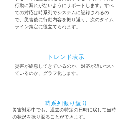
行動に漏れがないようにサポートします。すべ
ての対応は時系列でシステムに記録されるの
で、災害後に行動内容を振り返り、次のタイム
ライン策定に役立てられます。
トレンド表示
災害が終息してきているのか、対応が追いつい
ているのか、グラフ化します。
時系列振り返り
災害対応中でも、過去の特定の日時に戻して当時
の状況を振り返ることができます。