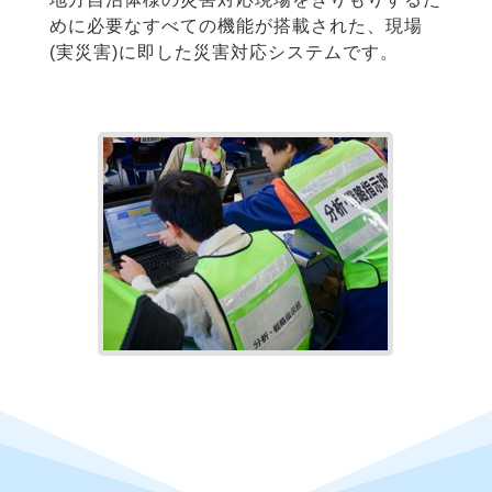
めに必要なすべての機能が搭載された、現場
(実災害)に即した災害対応システムです。