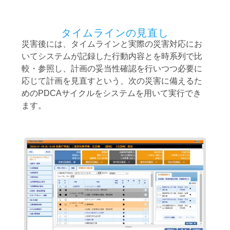
タイムラインの見直し
災害後には、タイムラインと実際の災害対応にお
いてシステムが記録した行動内容とを時系列で比
較・参照し、計画の妥当性確認を行いつつ必要に
応じて計画を見直すという、次の災害に備えるた
めのPDCAサイクルをシステムを用いて実行でき
ます。