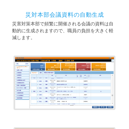
災対本部会議資料の自動生成
災害対策本部で頻繁に開催される会議の資料は自
動的に生成されますので、職員の負担を大きく軽
減します。