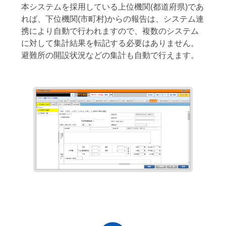
本システムを採用している上位機関(都道府県)であ
れば、下位機関(市町村)からの報告は、システム連
携により自動で行われますので、複数のシステム
に対して集計結果を転記する必要はありません。
避難所の開設状況などの集計も自動で行えます。