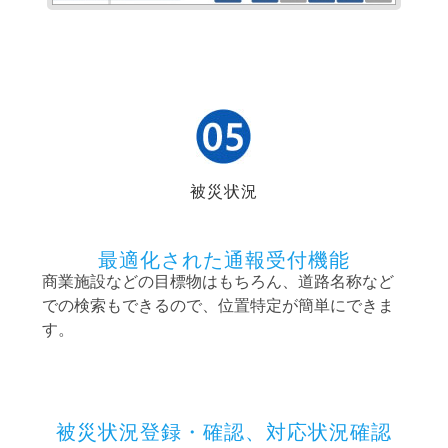
被災状況
最適化された通報受付機能
商業施設などの目標物はもちろん、道路名称など
での検索もできるので、位置特定が簡単にできま
す。
被災状況登録・確認、対応状況確認