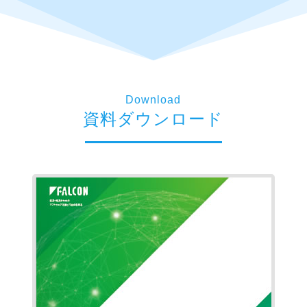
Download
資料ダウンロード