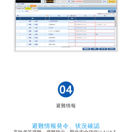
避難情報
避難情報発令、状況確認