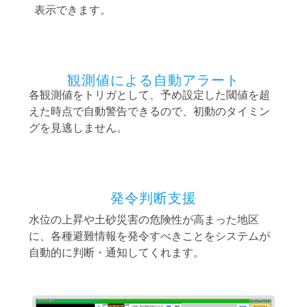
表示できます。
観測値による自動アラート
各観測値をトリガとして、予め設定した閾値を超
えた時点で自動警告できるので、初動のタイミン
グを見逃しません。
発令判断支援
水位の上昇や土砂災害の危険性が高まった地区
に、各種避難情報を発令すべきことをシステムが
自動的に判断・通知してくれます。