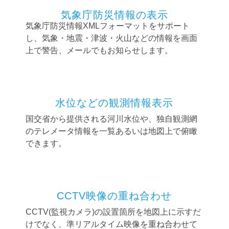
気象庁防災情報の表示
気象庁防災情報XMLフォーマットをサポート
し、気象・地震・津波・火山などの情報を画面
上で警告、メールでもお知らせします。
水位などの観測情報表示
国交省から提供される河川水位や、独自観測網
のテレメータ情報を一覧あるいは地図上で俯瞰
できます。
CCTV映像の重ね合わせ
CCTV(監視カメラ)の設置箇所を地図上に示すだ
けでなく、準リアルタイム映像を重ね合わせて