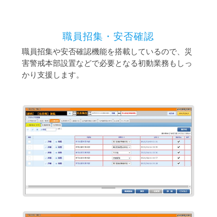
職員招集・安否確認
職員招集や安否確認機能を搭載しているので、災
害警戒本部設置などで必要となる初動業務もしっ
かり支援します。