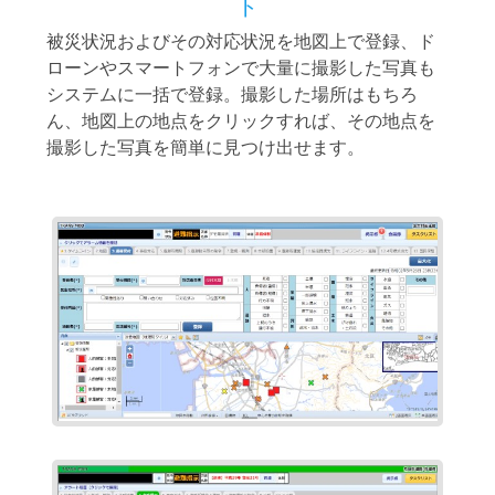
ト
被災状況およびその対応状況を地図上で登録、ド
ローンやスマートフォンで大量に撮影した写真も
システムに一括で登録。撮影した場所はもちろ
ん、地図上の地点をクリックすれば、その地点を
撮影した写真を簡単に見つけ出せます。