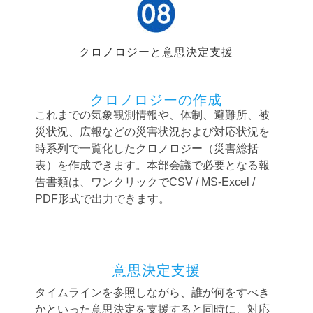
クロノロジーと意思決定支援
クロノロジーの作成
これまでの気象観測情報や、体制、避難所、被
災状況、広報などの災害状況および対応状況を
時系列で一覧化したクロノロジー（災害総括
表）を作成できます。本部会議で必要となる報
告書類は、ワンクリックでCSV / MS-Excel /
PDF形式で出力できます。
意思決定支援
タイムラインを参照しながら、誰が何をすべき
かといった意思決定を支援すると同時に、対応