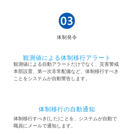
体制発令
観測値による体制移行アラート
観測値による自動アラートだけでなく、災害警戒
本部設置、第一次非常配備など、体制移行すべき
ことをシステムが自動警告します。
体制移行の自動通知
体制移行すべき(した)ことを、システムが自動で
職員にメールで通知します。