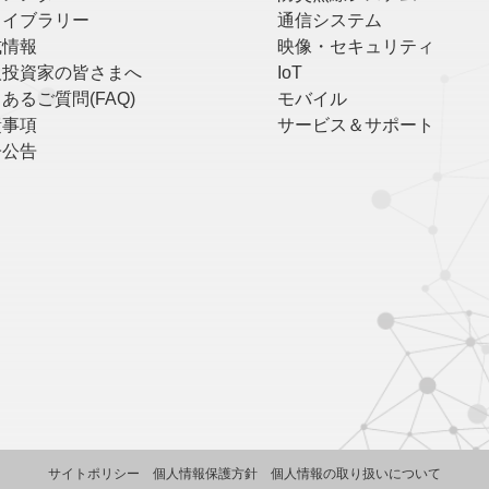
ライブラリー
通信システム
式情報
映像・セキュリティ
人投資家の皆さまへ
IoT
あるご質問(FAQ)
モバイル
責事項
サービス＆サポート
子公告
サイトポリシー
個人情報保護方針
個人情報の取り扱いについて