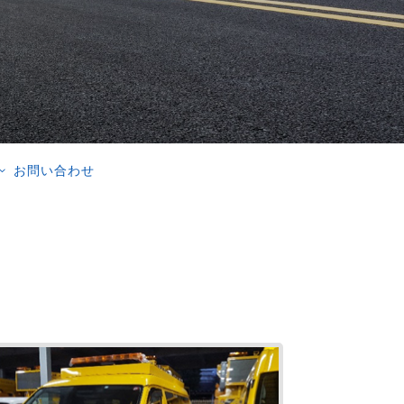
お問い合わせ
3