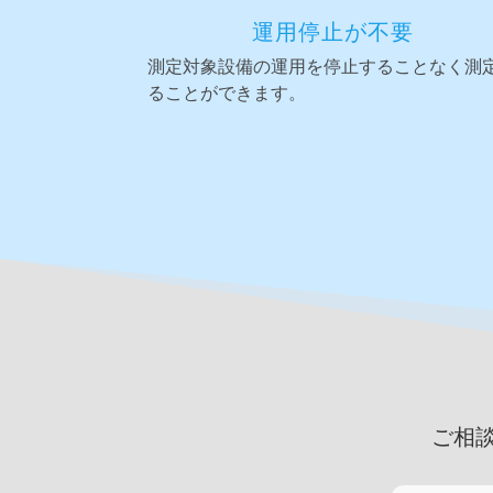
運用停止が不要
測定対象設備の運用を停止することなく測
ることができます。
ご相