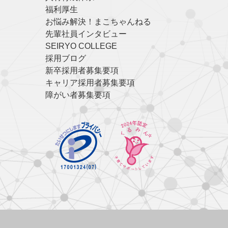
福利厚生
お悩み解決！まこちゃんねる
先輩社員インタビュー
SEIRYO COLLEGE
採用ブログ
新卒採用者募集要項
キャリア採用者募集要項
障がい者募集要項