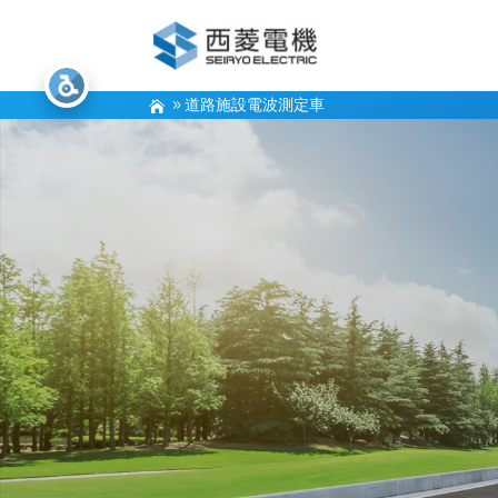
道路施設電波測定車