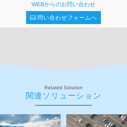
WEBからのお問い合わせ
問い合わせフォームへ
Related Solution
関連ソリューション