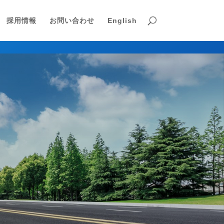
採用情報
お問い合わせ
English