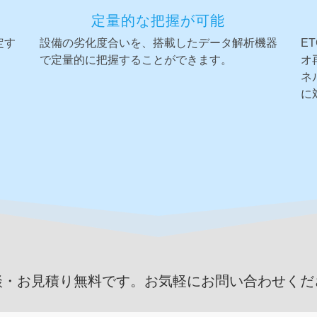
定量的な把握が可能
定す
設備の劣化度合いを、搭載したデータ解析機器
E
で定量的に把握することができます。
オ
ネ
に
談・お見積り無料です。お気軽にお問い合わせくだ