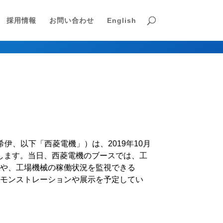
採用情報
お問い合わせ
English
伊、以下「西菱電機」）は、2019年10月
たします。当日、西菱電機のブースでは、工
表や、工場機械の稼働状況を監視できる
たデモンストレーションや展示を予定してい