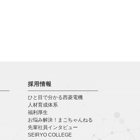
採用情報
ひと目で分かる西菱電機
人材育成体系
福利厚生
お悩み解決！まこちゃんねる
先輩社員インタビュー
SEIRYO COLLEGE