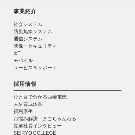
事業紹介
社会システム
防災無線システム
通信システム
映像・セキュリティ
IoT
モバイル
サービス＆サポート
採用情報
ひと目で分かる西菱電機
人材育成体系
福利厚生
お悩み解決！まこちゃんねる
先輩社員インタビュー
SEIRYO COLLEGE