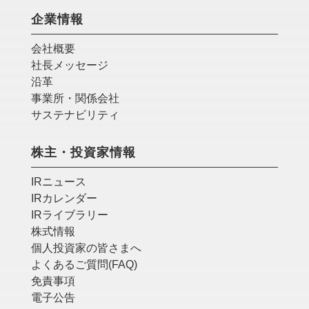
企業情報
会社概要
社長メッセージ
沿革
事業所・関係会社
サステナビリティ
株主・投資家情報
IRニュース
IRカレンダー
IRライブラリー
株式情報
個人投資家の皆さまへ
よくあるご質問(FAQ)
免責事項
電子公告