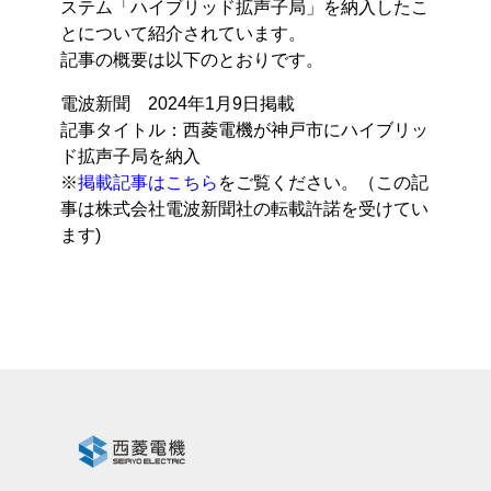
ステム「ハイブリッド拡声子局」を納入したこ
とについて紹介されています。
記事の概要は以下のとおりです。
電波新聞 2024年1月9日掲載
記事タイトル：西菱電機が神戸市にハイブリッ
ド拡声子局を納入
※
掲載記事はこちら
をご覧ください。（この記
事は株式会社電波新聞社の転載許諾を受けてい
ます)