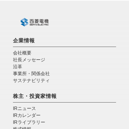
企業情報
会社概要
社長メッセージ
沿革
事業所・関係会社
サステナビリティ
株主・投資家情報
IRニュース
IRカレンダー
IRライブラリー