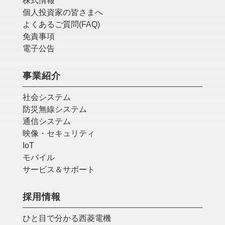
株式情報
個人投資家の皆さまへ
よくあるご質問(FAQ)
免責事項
電子公告
事業紹介
社会システム
防災無線システム
通信システム
映像・セキュリティ
IoT
モバイル
サービス＆サポート
採用情報
ひと目で分かる西菱電機