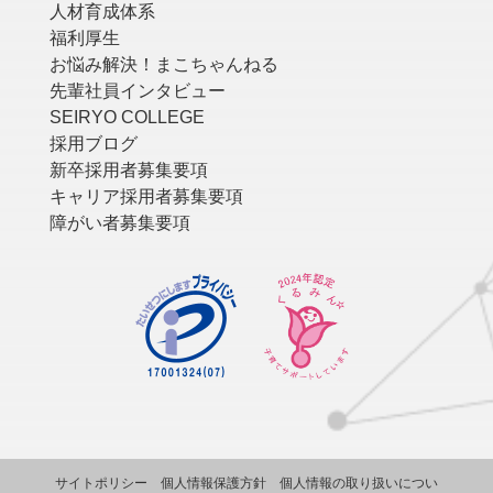
人材育成体系
福利厚生
お悩み解決！まこちゃんねる
先輩社員インタビュー
SEIRYO COLLEGE
採用ブログ
新卒採用者募集要項
キャリア採用者募集要項
障がい者募集要項
サイトポリシー
個人情報保護方針
個人情報の取り扱いについ