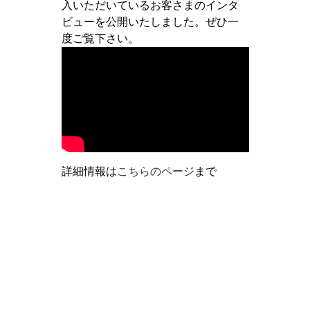
入いただいているお客さまのインタ
ビューを公開いたしました。ぜひ一
度ご覧下さい。
詳細情報は
こちらのページ
まで