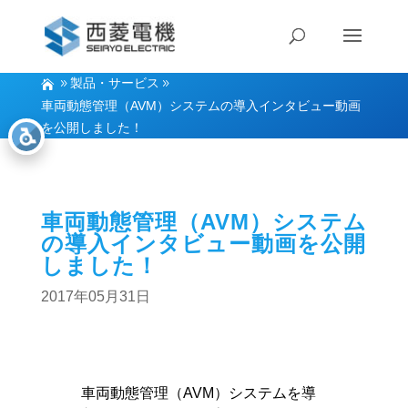
製品・サービス
車両動態管理（AVM）システムの導入インタビュー動画
を公開しました！
車両動態管理（AVM）システム
の導入インタビュー動画を公開
しました！
2017年05月31日
車両動態管理（AVM）システムを導