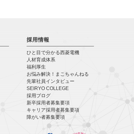
採用情報
ひと目で分かる西菱電機
人材育成体系
福利厚生
お悩み解決！まこちゃんねる
先輩社員インタビュー
SEIRYO COLLEGE
採用ブログ
新卒採用者募集要項
キャリア採用者募集要項
障がい者募集要項