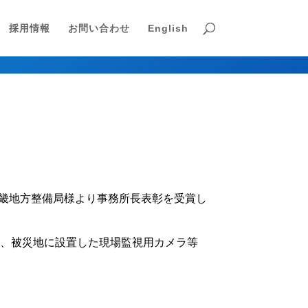
採用情報
お問い合わせ
English
近畿地方整備局様より事務所長表彰を受賞し
て、被災地に設置した現場監視用カメラ等