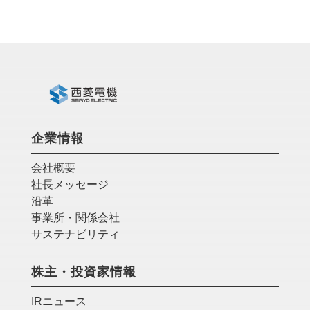
企業情報
会社概要
社長メッセージ
沿革
事業所・関係会社
サステナビリティ
株主・投資家情報
IRニュース