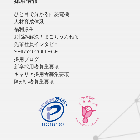
採用情報
ひと目で分かる西菱電機
人材育成体系
福利厚生
お悩み解決！まこちゃんねる
先輩社員インタビュー
SEIRYO COLLEGE
採用ブログ
新卒採用者募集要項
キャリア採用者募集要項
障がい者募集要項