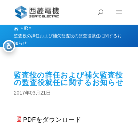
IR
監査役の辞任および補欠監査役の監査役就任に関するお
知らせ
監査役の辞任および補欠監査役
の監査役就任に関するお知らせ
2017年03月21日
PDFをダウンロード