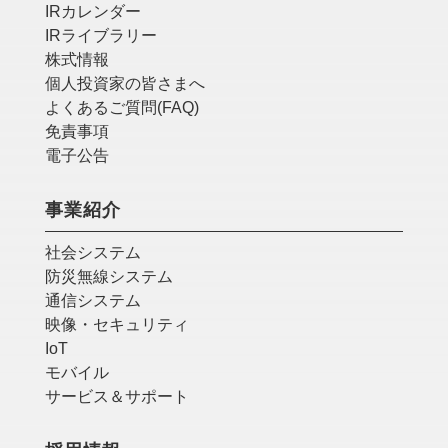
IRカレンダー
IRライブラリー
株式情報
個人投資家の皆さまへ
よくあるご質問(FAQ)
免責事項
電子公告
事業紹介
社会システム
防災無線システム
通信システム
映像・セキュリティ
IoT
モバイル
サービス＆サポート