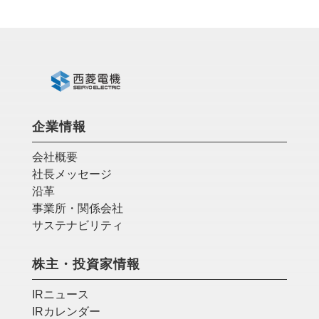
企業情報
会社概要
社長メッセージ
沿革
事業所・関係会社
サステナビリティ
株主・投資家情報
IRニュース
IRカレンダー