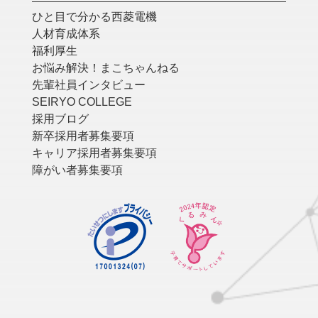
ひと目で分かる西菱電機
人材育成体系
福利厚生
お悩み解決！まこちゃんねる
先輩社員インタビュー
SEIRYO COLLEGE
採用ブログ
新卒採用者募集要項
キャリア採用者募集要項
障がい者募集要項