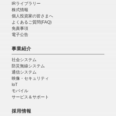
IRライブラリー
株式情報
個人投資家の皆さまへ
よくあるご質問(FAQ)
免責事項
電子公告
事業紹介
社会システム
防災無線システム
通信システム
映像・セキュリティ
IoT
モバイル
サービス＆サポート
採用情報