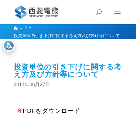
IR
投資単位の引き下げに関する考え方及び方針等について
投資単位の引き下げに関する考
え方及び方針等について
2011年06月27日
PDFをダウンロード