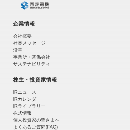
企業情報
会社概要
社長メッセージ
沿革
事業所・関係会社
サステナビリティ
株主・投資家情報
IRニュース
IRカレンダー
IRライブラリー
株式情報
個人投資家の皆さまへ
よくあるご質問(FAQ)