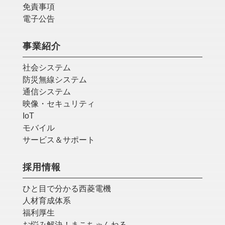
免責事項
電子公告
事業紹介
社会システム
防災無線システム
通信システム
映像・セキュリティ
IoT
モバイル
サービス＆サポート
採用情報
ひと目で分かる西菱電機
人材育成体系
福利厚生
お悩み解決！まこちゃんねる