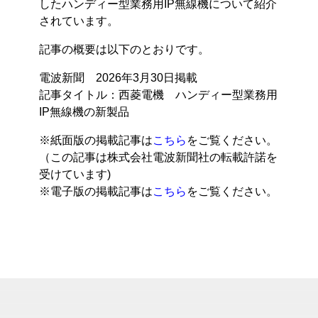
したハンディー型業務用IP無線機について紹介
されています。
記事の概要は以下のとおりです。
電波新聞 2026年3月30日掲載
記事タイトル：西菱電機 ハンディー型業務用
IP無線機の新製品
※紙面版の掲載記事は
こちら
をご覧ください。
（この記事は株式会社電波新聞社の転載許諾を
受けています)
※電子版の掲載記事は
こちら
をご覧ください。