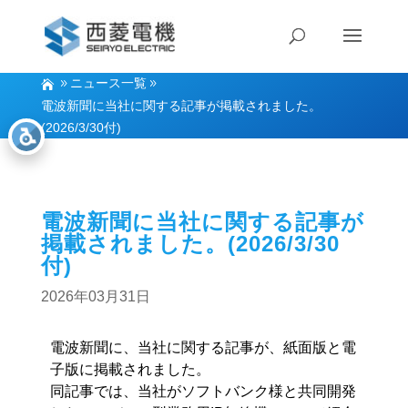
ニュース一覧
電波新聞に当社に関する記事が掲載されました。
(2026/3/30付)
電波新聞に当社に関する記事が
掲載されました。(2026/3/30
付)
2026年03月31日
電波新聞に、当社に関する記事が、紙面版と電
子版に掲載されました。
同記事では、当社がソフトバンク様と共同開発