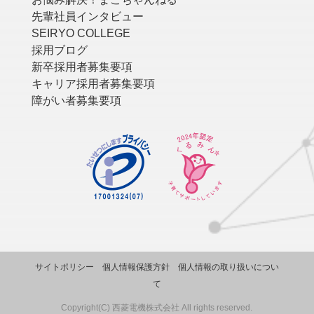
先輩社員インタビュー
SEIRYO COLLEGE
採用ブログ
新卒採用者募集要項
キャリア採用者募集要項
障がい者募集要項
サイトポリシー
個人情報保護方針
個人情報の取り扱いについ
て
Copyright(C) 西菱電機株式会社 All rights reserved.